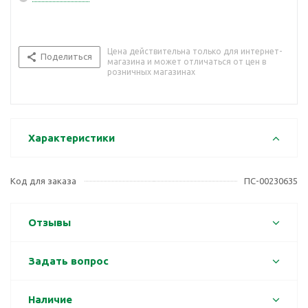
Цена действительна только для интернет-
Поделиться
магазина и может отличаться от цен в
розничных магазинах
Характеристики
Код для заказа
ПС-00230635
Отзывы
Задать вопрос
Наличие