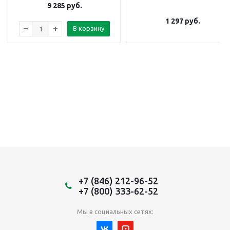
9 285
руб.
1 297
руб.
В корзину
+7 (846) 212-96-52
+7 (800) 333-62-52
Мы в социальных сетях: