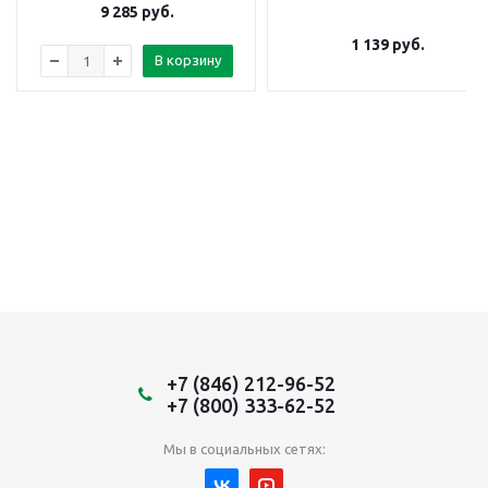
9 285
руб.
1 139
руб.
В корзину
+7 (846) 212-96-52
+7 (800) 333-62-52
Мы в социальных сетях: