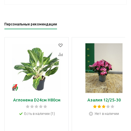
Персональные рекомендации
Аглонема D24см H80см
Азалия 12/25-30
Есть в наличии (1)
Нет в наличии