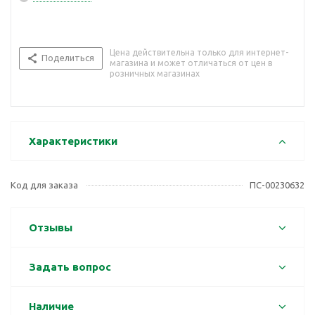
Цена действительна только для интернет-
Поделиться
магазина и может отличаться от цен в
розничных магазинах
Характеристики
Код для заказа
ПС-00230632
Отзывы
Задать вопрос
Наличие