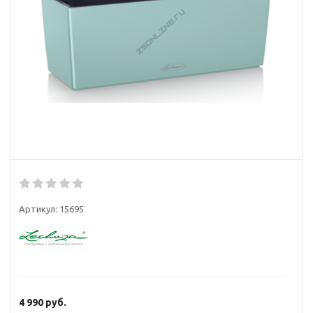
Артикул:
15695
4 990
руб.