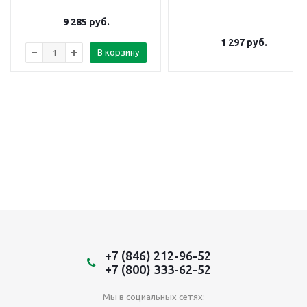
9 285
руб.
1 297
руб.
В корзину
+7 (846) 212-96-52
+7 (800) 333-62-52
Мы в социальных сетях: