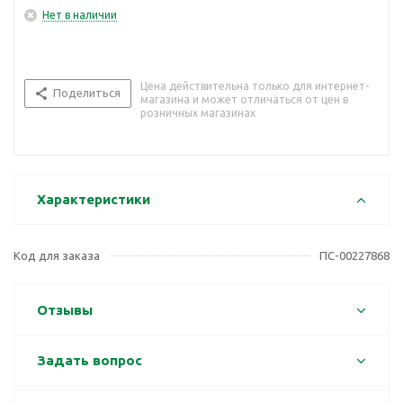
Нет в наличии
Цена действительна только для интернет-
Поделиться
магазина и может отличаться от цен в
розничных магазинах
Характеристики
Код для заказа
ПС-00227868
Отзывы
Задать вопрос