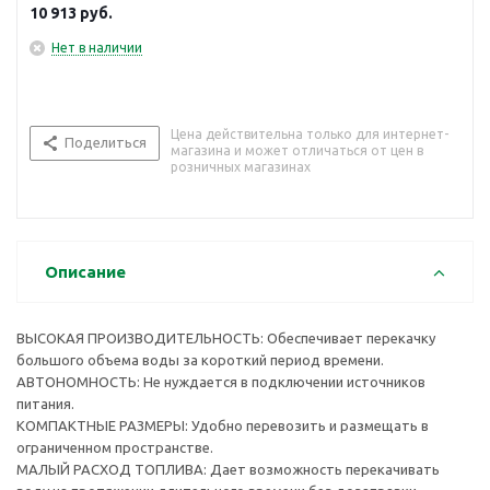
10 913
руб.
Нет в наличии
Цена действительна только для интернет-
Поделиться
магазина и может отличаться от цен в
розничных магазинах
Описание
ВЫСОКАЯ ПРОИЗВОДИТЕЛЬНОСТЬ: Обеспечивает перекачку
большого объема воды за короткий период времени.
АВТОНОМНОСТЬ: Не нуждается в подключении источников
питания.
КОМПАКТНЫЕ РАЗМЕРЫ: Удобно перевозить и размещать в
ограниченном пространстве.
МАЛЫЙ РАСХОД ТОПЛИВА: Дает возможность перекачивать