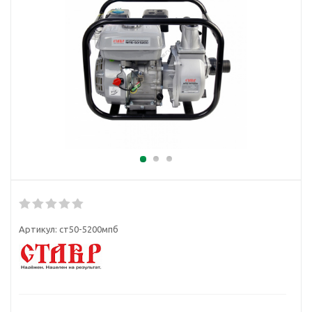
Артикул:
ст50-5200мпб