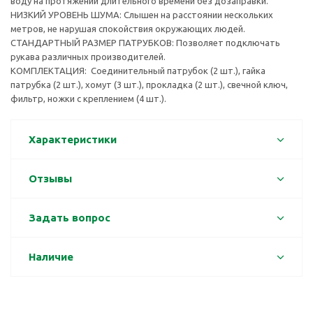
воду на протяжении длительного времени без дозаправки.
НИЗКИЙ УРОВЕНЬ ШУМА: Слышен на расстоянии нескольких
метров, не нарушая спокойствия окружающих людей.
СТАНДАРТНЫЙ РАЗМЕР ПАТРУБКОВ: Позволяет подключать
рукава различных производителей.
КОМПЛЕКТАЦИЯ: Соединительный патрубок (2 шт.), гайка
патрубка (2 шт.), хомут (3 шт.), прокладка (2 шт.), свечной ключ,
фильтр, ножки с креплением (4 шт.).
Характеристики
Отзывы
Задать вопрос
Наличие