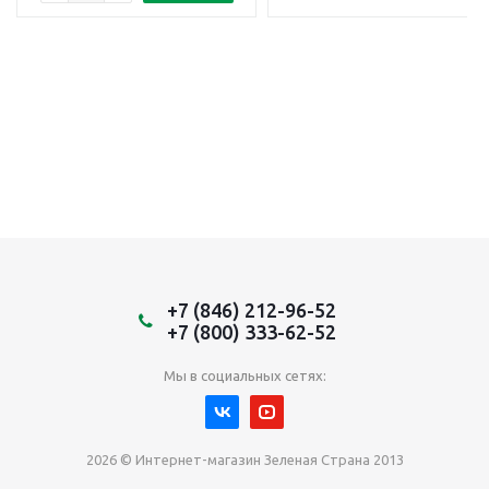
+7 (846) 212-96-52
+7 (800) 333-62-52
Мы в социальных сетях:
2026 © Интернет-магазин Зеленая Страна 2013