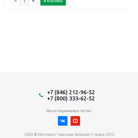
В корзину
+7 (846) 212-96-52
+7 (800) 333-62-52
Мы в социальных сетях:
2026 © Интернет-магазин Зеленая Страна 2013