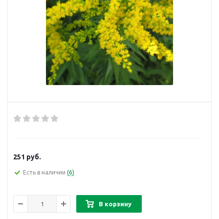
251
руб.
Есть в наличии
(6)
В корзину