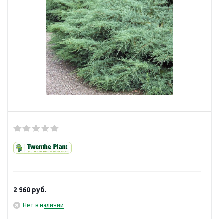
2 960
руб.
Нет в наличии