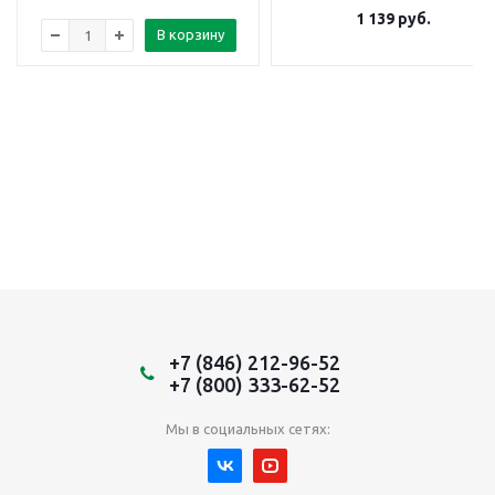
1 139
руб.
В корзину
+7 (846) 212-96-52
+7 (800) 333-62-52
Мы в социальных сетях: