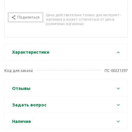
Цена действительна только для интернет-
Поделиться
магазина и может отличаться от цен в
розничных магазинах
Характеристики
Код для заказа
ПС-00221397
Отзывы
Задать вопрос
Наличие