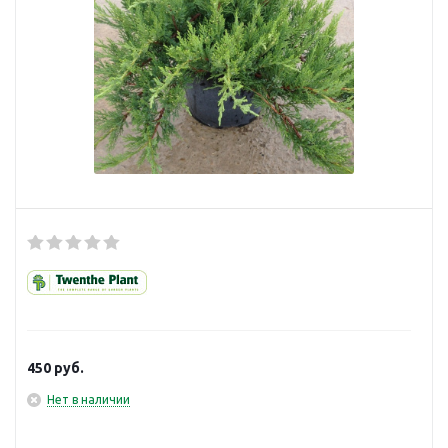
450
руб.
Нет в наличии