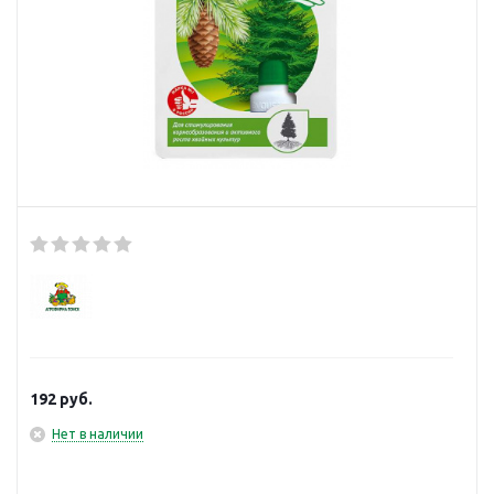
192
руб.
Нет в наличии