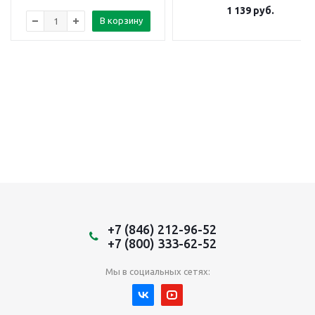
1 139
руб.
В корзину
+7 (846) 212-96-52
+7 (800) 333-62-52
Мы в социальных сетях: