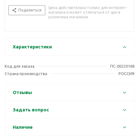
Цена действительна только для интернет-
Поделиться
магазина и может отличаться от цен в
розничных магазинах
Характеристики
Код для заказа
ПС-00220168
Страна производства
РОССИЯ
Отзывы
Задать вопрос
Наличие