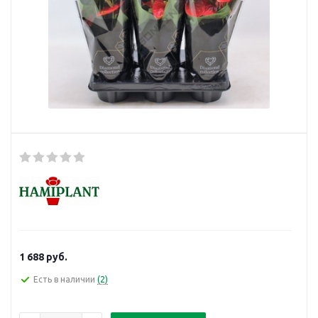
1 688
руб.
Есть в наличии
(2)