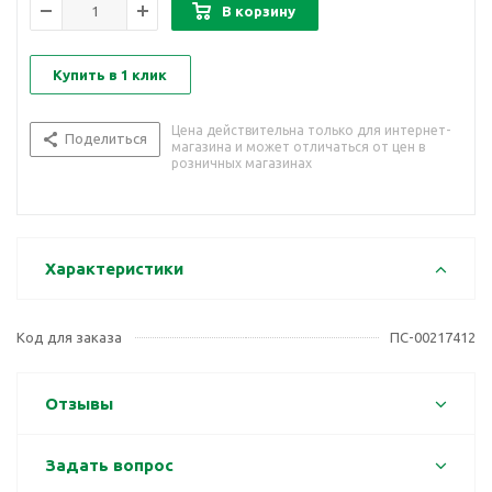
В корзину
Купить в 1 клик
Цена действительна только для интернет-
Поделиться
магазина и может отличаться от цен в
розничных магазинах
Характеристики
Код для заказа
ПС-00217412
Отзывы
Задать вопрос