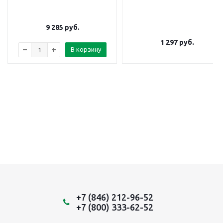
9 285
руб.
1 297
руб.
В корзину
+7 (846) 212-96-52
+7 (800) 333-62-52