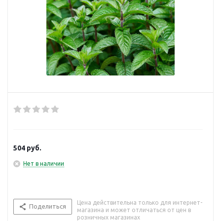
504
руб.
Нет в наличии
Цена действительна только для интернет-
Поделиться
магазина и может отличаться от цен в
розничных магазинах