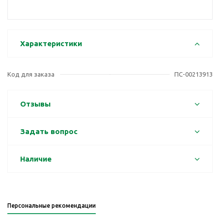
Характеристики
Код для заказа
ПС-00213913
Отзывы
Задать вопрос
Наличие
Персональные рекомендации