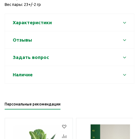
Вес пары: 23+/-2 гр
Характеристики
Отзывы
Задать вопрос
Наличие
Персональные рекомендации