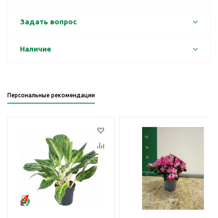
Задать вопрос
Наличие
Персональные рекомендации