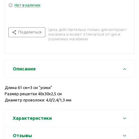
Нет в наличии
Цена действительна только для интернет-
Поделиться
магазина и может отличаться от цен в
розничных магазинах
Описание
Длина 61 см+3 см "усики"
Размер решетки 40х30х2,5 см
Диаметр проволоки: 4,0/2,4/1,3 мм
Характеристики
Отзывы