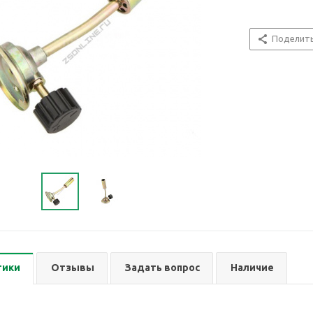
Поделит
тики
Отзывы
Задать вопрос
Наличие