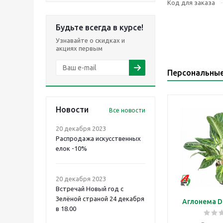
Код для заказа
Будьте всегда в курсе!
Узнавайте о скидках и
акциях первым
Персональны
Новости
Все новости
20 декабря 2023
Распродажа искусственных
елок -10%
20 декабря 2023
Встречай Новый год с
Зелёной страной 24 декабря
Аглонема D
в 18.00