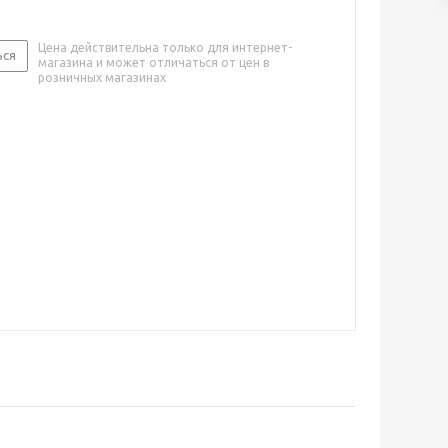
Цена действительна только для интернет-
ься
магазина и может отличаться от цен в
розничных магазинах