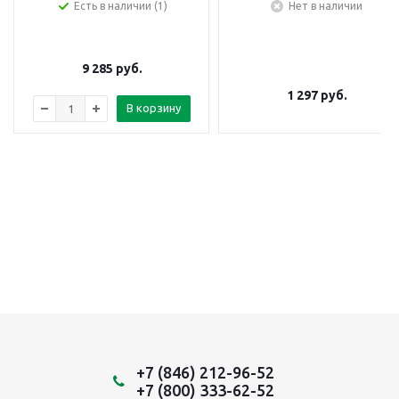
Есть в наличии (1)
Нет в наличии
9 285
руб.
1 297
руб.
В корзину
+7 (846) 212-96-52
+7 (800) 333-62-52