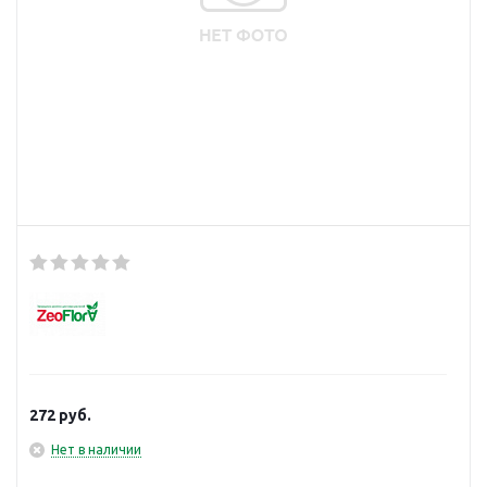
272
руб.
Нет в наличии