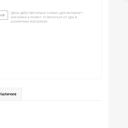
Цена действительна только для интернет-
ься
магазина и может отличаться от цен в
розничных магазинах
Наличие