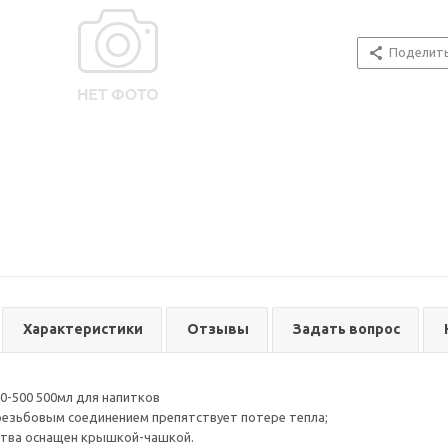
Поделит
Характеристики
Отзывы
Задать вопрос
0-500 500мл для напитков
резьбовым соединением препятствует потере тепла;
ства оснащен крышкой-чашкой.