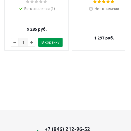
Есть в наличии (1)
Нет в наличии
9 285
руб.
1 297
руб.
В корзину
+7 (846) 212-96-52