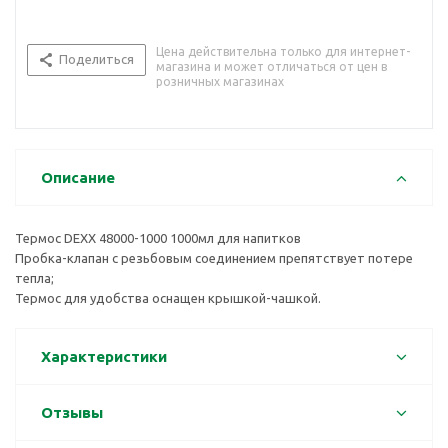
Цена действительна только для интернет-
Поделиться
магазина и может отличаться от цен в
розничных магазинах
Описание
Термос DEXX 48000-1000 1000мл для напитков
Пробка-клапан с резьбовым соединением препятствует потере
тепла;
Термос для удобства оснащен крышкой-чашкой.
Характеристики
Отзывы