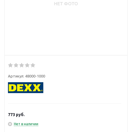
Артикул:
48000-1000
773
руб.
Нет в наличии