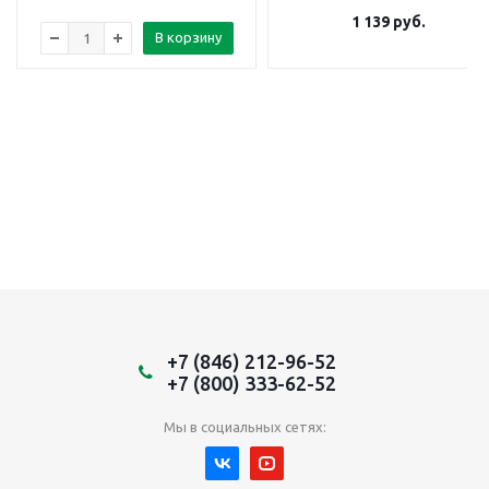
1 139
руб.
В корзину
+7 (846) 212-96-52
+7 (800) 333-62-52
Мы в социальных сетях: