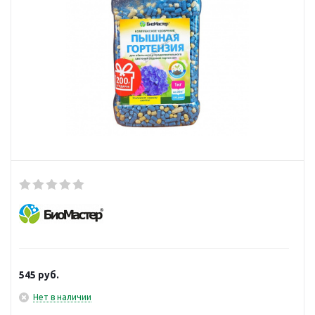
545
руб.
Нет в наличии