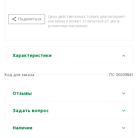
Цена действительна только для интернет-
Поделиться
магазина и может отличаться от цен в
розничных магазинах
Характеристики
Код для заказа
ПС-00209841
Отзывы
Задать вопрос
Наличие