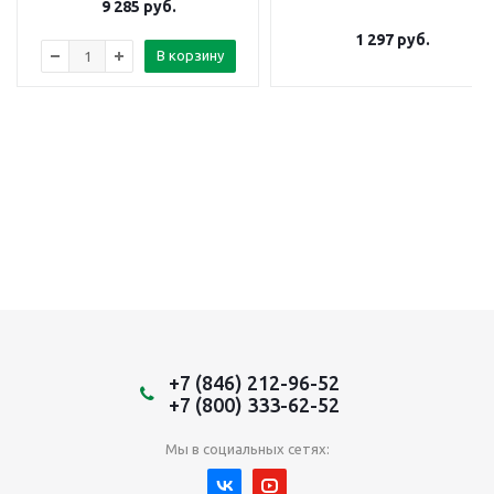
9 285
руб.
1 297
руб.
В корзину
+7 (846) 212-96-52
+7 (800) 333-62-52
Мы в социальных сетях: