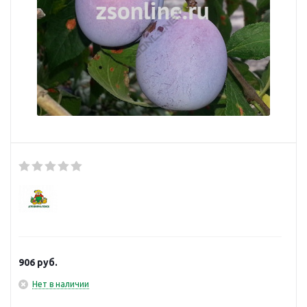
906
руб.
Нет в наличии