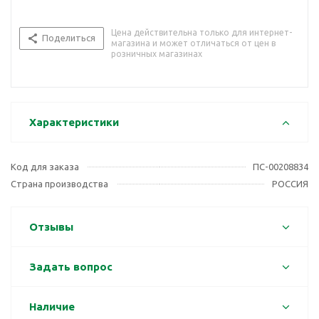
Цена действительна только для интернет-
Поделиться
магазина и может отличаться от цен в
розничных магазинах
Характеристики
Код для заказа
ПС-00208834
Страна производства
РОССИЯ
Отзывы
Задать вопрос
Наличие