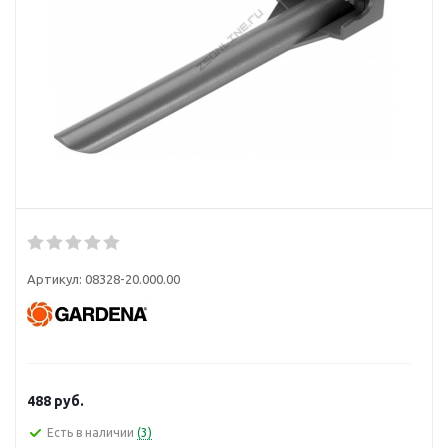
Артикул:
08328-20.000.00
488
руб.
Есть в наличии
(3)