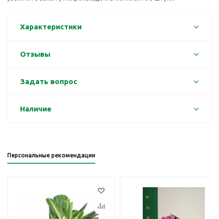
Характеристики
Отзывы
Задать вопрос
Наличие
Персональные рекомендации