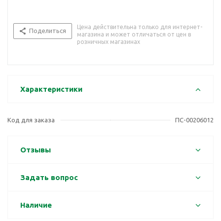
Цена действительна только для интернет-
Поделиться
магазина и может отличаться от цен в
розничных магазинах
Характеристики
Код для заказа
ПС-00206012
Отзывы
Задать вопрос
Наличие