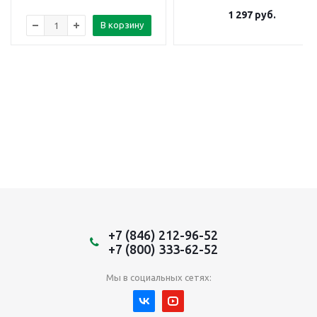
1 297
руб.
В корзину
+7 (846) 212-96-52
+7 (800) 333-62-52
Мы в социальных сетях: