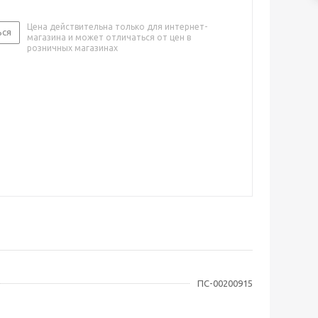
Цена действительна только для интернет-
ься
магазина и может отличаться от цен в
розничных магазинах
ПС-00200915