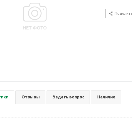
Поделит
тики
Отзывы
Задать вопрос
Наличие