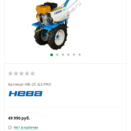
Артикул:
МБ-2С-6,5 PRO
49 990
руб.
Нет в наличии