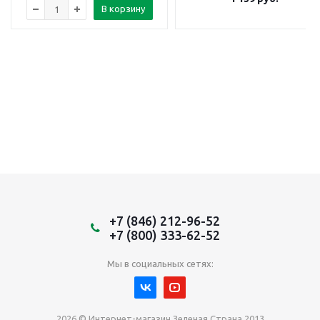
В корзину
+7 (846) 212-96-52
+7 (800) 333-62-52
Мы в социальных сетях:
2026 © Интернет-магазин Зеленая Страна 2013