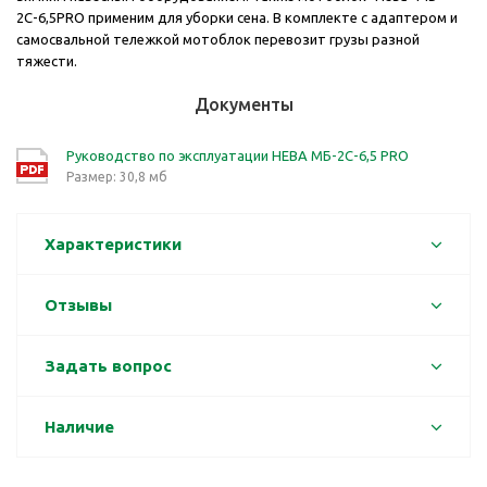
2С-6,5PRO применим для уборки сена. В комплекте с адаптером и
самосвальной тележкой мотоблок перевозит грузы разной
тяжести.
Документы
Руководство по эксплуатации НЕВА МБ-2С-6,5 PRO
Размер: 30,8 мб
Характеристики
Отзывы
Задать вопрос
Наличие