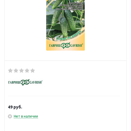
49
руб.
Нет в наличии