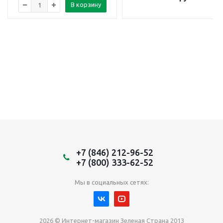
В корзину
+7 (846) 212-96-52
+7 (800) 333-62-52
Мы в социальных сетях:
2026 © Интернет-магазин Зеленая Страна 2013