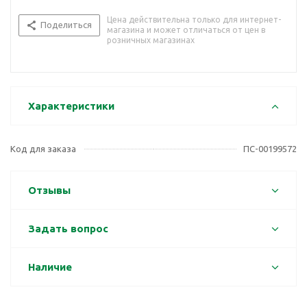
Цена действительна только для интернет-
Поделиться
магазина и может отличаться от цен в
розничных магазинах
Характеристики
Код для заказа
ПС-00199572
Отзывы
Задать вопрос
Наличие