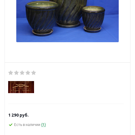
1 290
руб.
Есть в наличии
(1)