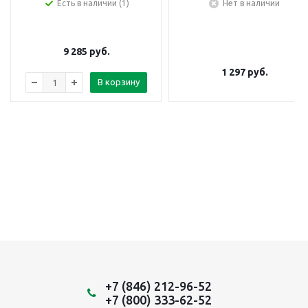
Есть в наличии (1)
Нет в наличии
9 285
руб.
1 297
руб.
В корзину
+7 (846) 212-96-52
+7 (800) 333-62-52