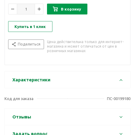
В корзину
Купить в 1 клик
Цена действительна только для интернет-
Поделиться
магазина и может отличаться от цен в
розничных магазинах
Характеристики
Код для заказа
ПС-00199180
Отзывы
Задать вопрос