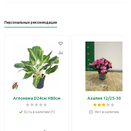
Персональные рекомендации
Аглонема D24см H80см
Азалия 12/25-30
Есть в наличии (1)
Нет в наличии