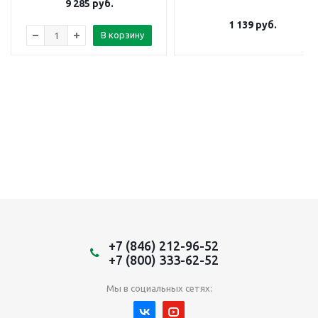
9 285
руб.
1 139
руб.
В корзину
+7 (846) 212-96-52
+7 (800) 333-62-52
Мы в социальных сетях: