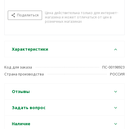
Цена действительна только для интернет-
Поделиться
магазина и может отличаться от цен в
розничных магазинах
Характеристики
Код для заказа
ПС-00198923
Страна производства
РОССИЯ
Отзывы
Задать вопрос
Наличие