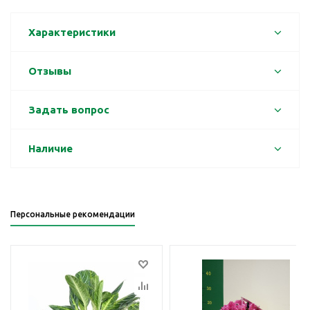
Характеристики
Отзывы
Задать вопрос
Наличие
Персональные рекомендации