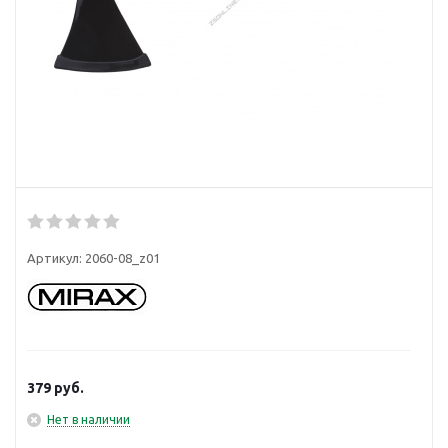
Артикул:
2060-08_z01
379
руб.
Нет в наличии