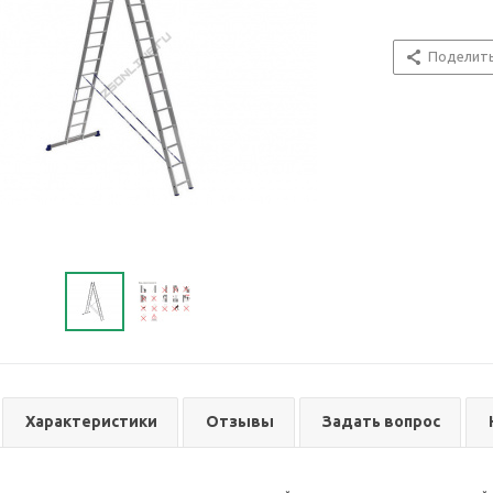
Поделит
Характеристики
Отзывы
Задать вопрос