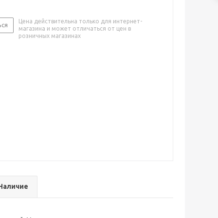
Цена действительна только для интернет-
ься
магазина и может отличаться от цен в
розничных магазинах
Наличие