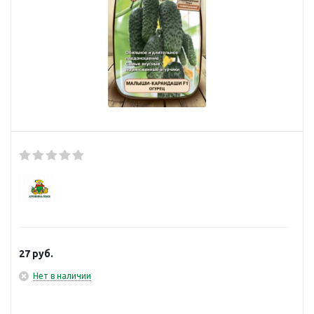
27
руб.
Нет в наличии