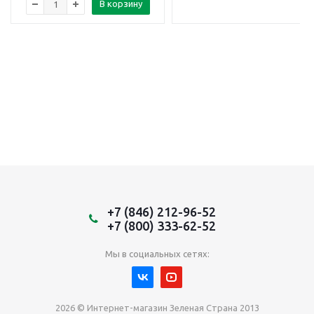
В корзину
+7 (846) 212-96-52
+7 (800) 333-62-52
Мы в социальных сетях:
2026 © Интернет-магазин Зеленая Страна 2013