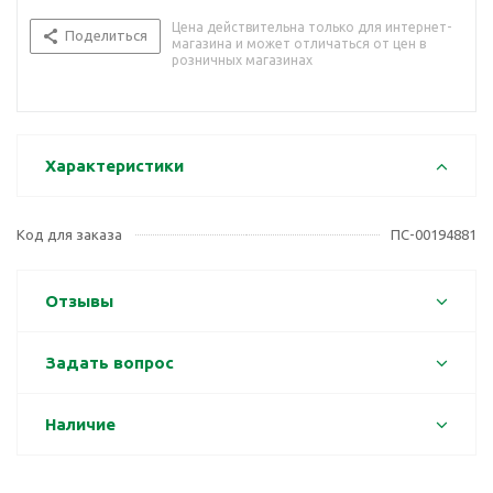
Цена действительна только для интернет-
Поделиться
магазина и может отличаться от цен в
розничных магазинах
Характеристики
Код для заказа
ПС-00194881
Отзывы
Задать вопрос
Наличие