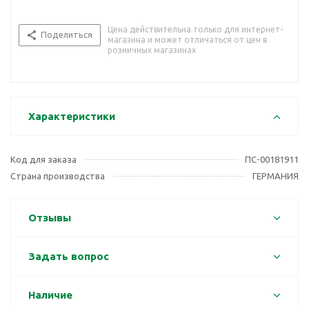
Цена действительна только для интернет-
Поделиться
магазина и может отличаться от цен в
розничных магазинах
Характеристики
Код для заказа
ПС-00181911
Страна производства
ГЕРМАНИЯ
Отзывы
Задать вопрос
Наличие