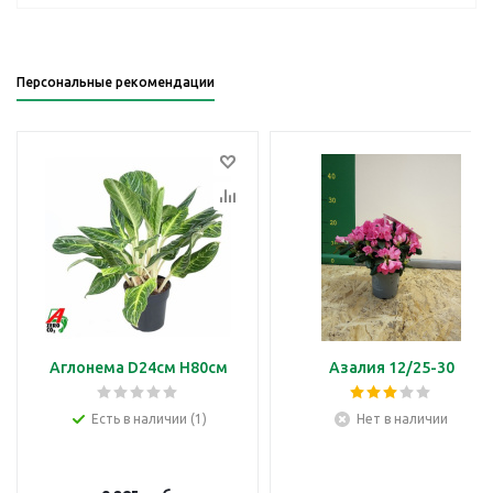
Персональные рекомендации
Аглонема D24см H80см
Азалия 12/25-30
Есть в наличии (1)
Нет в наличии