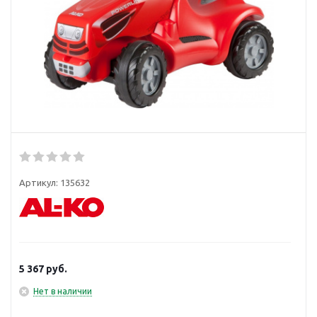
Артикул:
135632
5 367
руб.
Нет в наличии