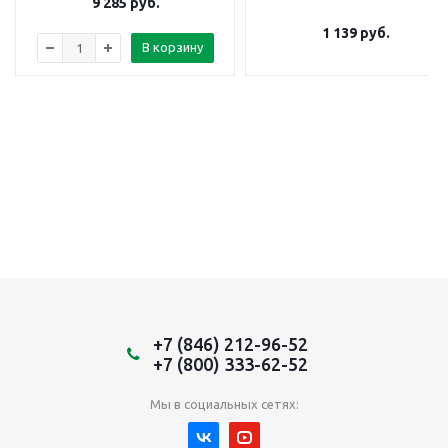
9 285
руб.
1 139
руб.
В корзину
+7 (846) 212-96-52
+7 (800) 333-62-52
Мы в социальных сетях: