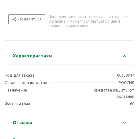
Цена действительна только для интернет-
Поделиться
магазина и может отличаться от цен в
розничных магазинах
Характеристики
Код для заказа
00139914
Страна производства
РОССИЯ
Назначение
средства защиты от
болезней
Фасовка г/мл
60
Отзывы