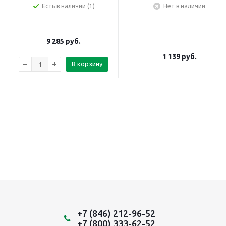
Есть в наличии (1)
Нет в наличии
9 285
руб.
1 139
руб.
В корзину
+7 (846) 212-96-52
+7 (800) 333-62-52