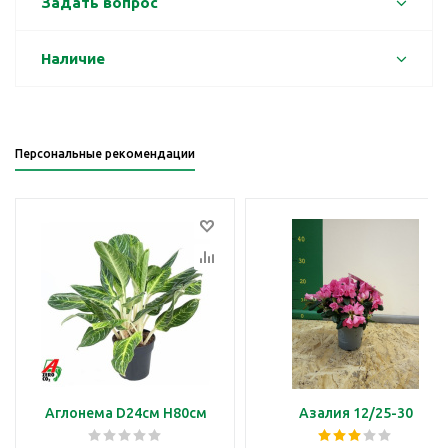
Задать вопрос
Наличие
Персональные рекомендации
Аглонема D24см H80см
Азалия 12/25-30