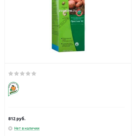
812
руб.
Нет в наличии