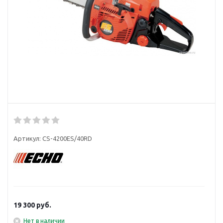
Артикул:
CS-4200ES/40RD
19 300
руб.
Нет в наличии