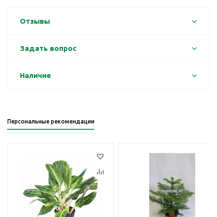
Отзывы
Задать вопрос
Наличие
Персональные рекомендации