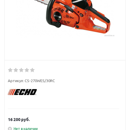
Артикул:
CS-270WES/30RC
16 200
руб.
Нет в наличии