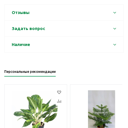
Отзывы
Задать вопрос
Наличие
Персональные рекомендации