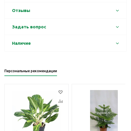
Отзывы
Задать вопрос
Наличие
Персональные рекомендации