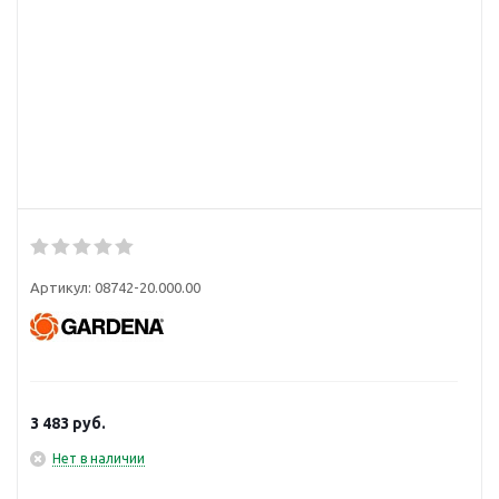
Артикул:
08742-20.000.00
3 483
руб.
Нет в наличии