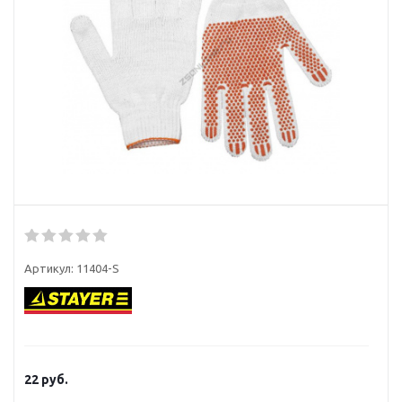
Артикул:
11404-S
22
руб.