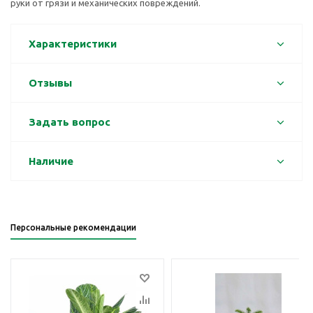
руки от грязи и механических повреждений.
Характеристики
Отзывы
Задать вопрос
Наличие
Персональные рекомендации