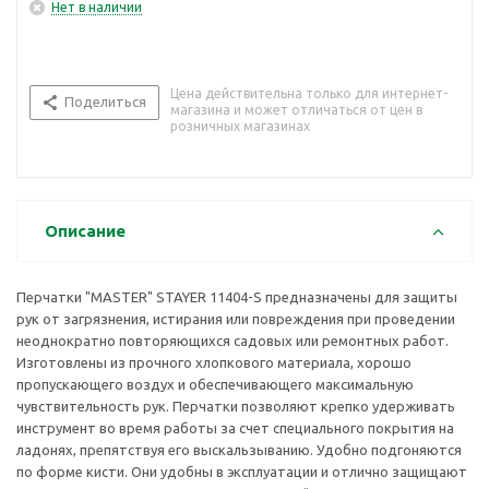
Нет в наличии
Цена действительна только для интернет-
Поделиться
магазина и может отличаться от цен в
розничных магазинах
Описание
Перчатки "МASTER" STAYER 11404-S предназначены для защиты
рук от загрязнения, истирания или повреждения при проведении
неоднократно повторяющихся садовых или ремонтных работ.
Изготовлены из прочного хлопкового материала, хорошо
пропускающего воздух и обеспечивающего максимальную
чувствительность рук. Перчатки позволяют крепко удерживать
инструмент во время работы за счет специального покрытия на
ладонях, препятствуя его выскальзыванию. Удобно подгоняются
по форме кисти. Они удобны в эксплуатации и отлично защищают