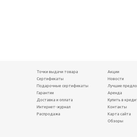
Точки выдачи товара
Акции
Сертификаты
Новости
Подарочные сертификаты
Лучшие предл
Гарантии
Аренда
Доставка и оплата
Купить в креди
т
Интернет-журнал
Контакты
Распродажа
Карта сайта
Обзоры