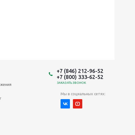
+7 (846) 212-96-52
+7 (800) 333-62-52
ЗАКАЗАТЬ ЗВОНОК
ожения
Мы в социальных сетях:
т