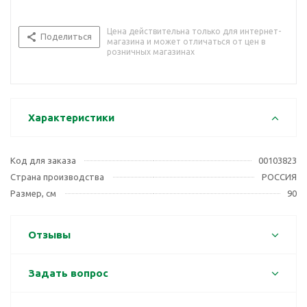
Цена действительна только для интернет-
Поделиться
магазина и может отличаться от цен в
розничных магазинах
Характеристики
Код для заказа
00103823
Страна производства
РОССИЯ
Размер, см
90
Отзывы
Задать вопрос