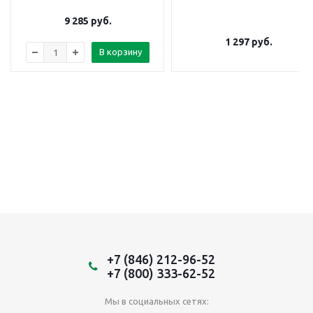
9 285
руб.
1 297
руб.
В корзину
+7 (846) 212-96-52
+7 (800) 333-62-52
Мы в социальных сетях: