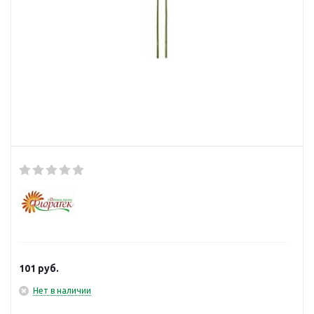
101
руб.
Нет в наличии