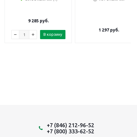
9 285
руб.
1 297
руб.
В корзину
+7 (846) 212-96-52
+7 (800) 333-62-52