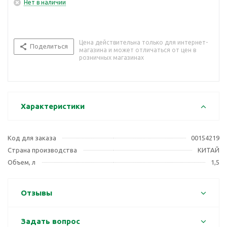
Нет в наличии
Цена действительна только для интернет-
Поделиться
магазина и может отличаться от цен в
розничных магазинах
Характеристики
Код для заказа
00154219
Страна производства
КИТАЙ
Объем, л
1,5
Отзывы
Задать вопрос