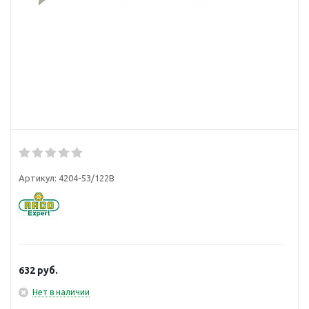
Артикул:
4204-53/122B
632
руб.
Нет в наличии