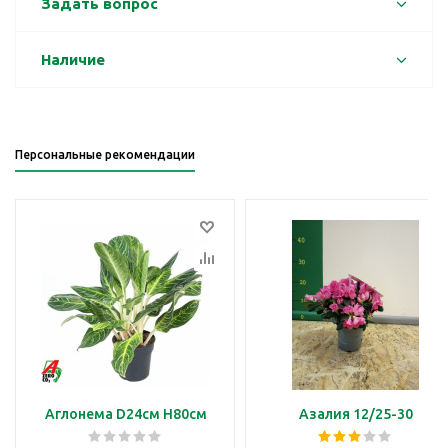
Задать вопрос
Наличие
Персональные рекомендации
Аглонема D24см H80см
Азалия 12/25-30