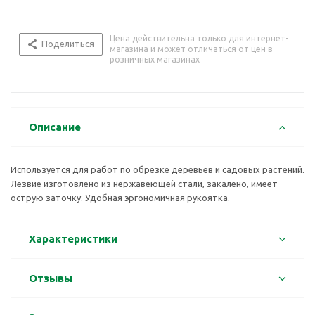
Цена действительна только для интернет-
Поделиться
магазина и может отличаться от цен в
розничных магазинах
Описание
Используется для работ по обрезке деревьев и садовых растений.
Лезвие изготовлено из нержавеющей стали, закалено, имеет
острую заточку. Удобная эргономичная рукоятка.
Характеристики
Отзывы