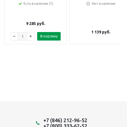
Есть в наличии (1)
Нет в наличии
9 285
руб.
1 139
руб.
В корзину
+7 (846) 212-96-52
+7 (800) 333-62-52