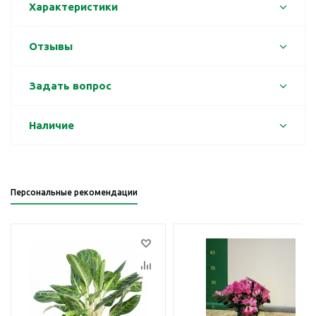
Характеристики
Отзывы
Задать вопрос
Наличие
Персональные рекомендации