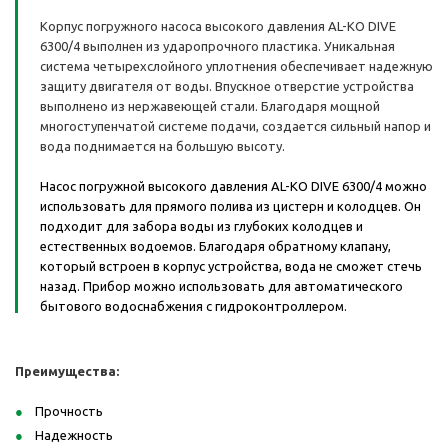
Корпус погружного насоса высокого давления AL-KO DIVE
6300/4 выполнен из ударопрочного пластика. Уникальная
система четырехслойного уплотнения обеспечивает надежную
защиту двигателя от воды. Впускное отверстие устройства
выполнено из нержавеющей стали. Благодаря мощной
многоступенчатой системе подачи, создается сильный напор и
вода поднимается на большую высоту.
Насос погружной высокого давления AL-KO DIVE 6300/4 можно
использовать для прямого полива из цистерн и колодцев. Он
подходит для забора воды из глубоких колодцев и
естественных водоемов. Благодаря обратному клапану,
который встроен в корпус устройства, вода не сможет стечь
назад. Прибор можно использовать для автоматического
бытового водоснабжения с гидроконтроллером.
Преимущества:
Прочность
Надежность