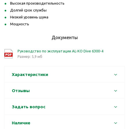
Высокая производительность
Долгий срок службы
Низкий уровень шума
Мощность
Документы
Руководство по эксплуатации AL-KO Dive 6300-4
Размер: 5,9 мб
Характеристики
Отзывы
Задать вопрос
Наличие