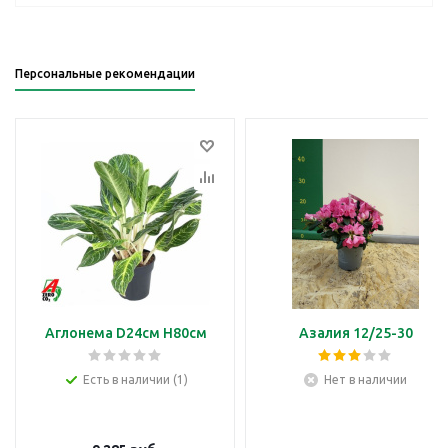
Персональные рекомендации
Аглонема D24см H80см
Азалия 12/25-30
Есть в наличии (1)
Нет в наличии