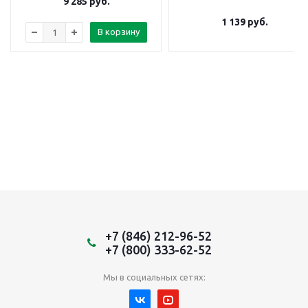
9 285
руб.
1 139
руб.
В корзину
+7 (846) 212-96-52
+7 (800) 333-62-52
Мы в социальных сетях: