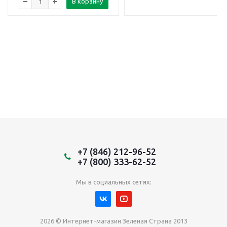
В корзину
+7 (846) 212-96-52
+7 (800) 333-62-52
Мы в социальных сетях:
2026 © Интернет-магазин Зеленая Страна 2013