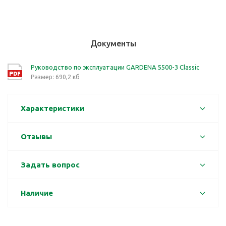
Документы
Руководство по эксплуатации GARDENA 5500-3 Classic
Размер: 690,2 кб
Характеристики
Отзывы
Задать вопрос
Наличие