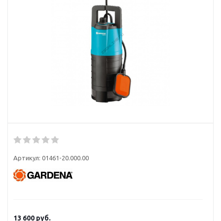
Артикул:
01461-20.000.00
13 600
руб.