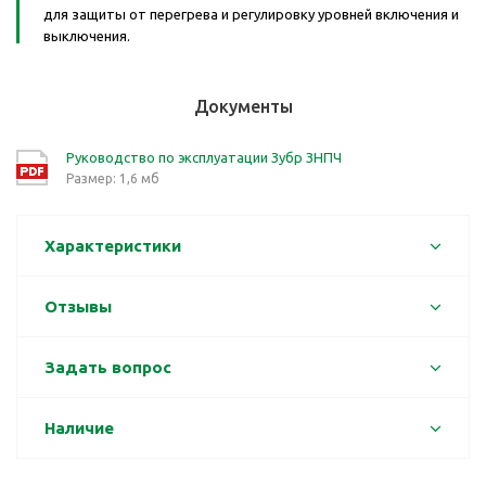
для защиты от перегрева и регулировку уровней включения и
выключения.
Документы
Руководство по эксплуатации Зубр ЗНПЧ
Размер: 1,6 мб
Характеристики
Отзывы
Задать вопрос
Наличие