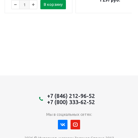
В корзину
+7 (846) 212-96-52
+7 (800) 333-62-52
Мы в социальных сетях:
2026 © Интернет-магазин Зеленая Страна 2013