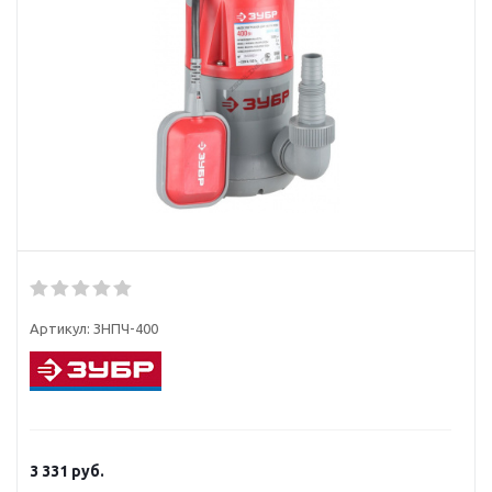
Артикул:
ЗНПЧ-400
3 331
руб.