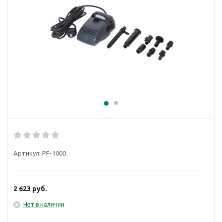
Артикул:
PF-1000
2 623
руб.
Нет в наличии