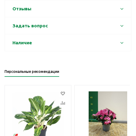
Отзывы
Задать вопрос
Наличие
Персональные рекомендации