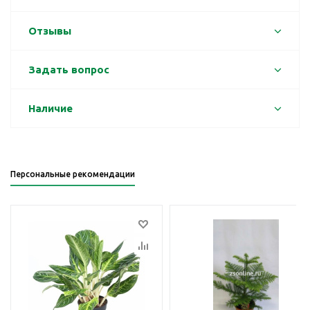
Отзывы
Задать вопрос
Наличие
Персональные рекомендации