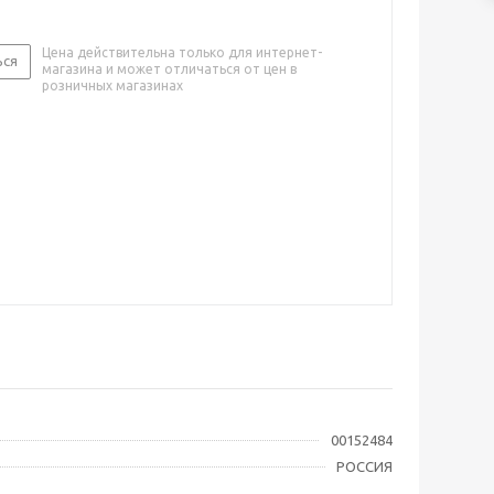
Цена действительна только для интернет-
ься
магазина и может отличаться от цен в
розничных магазинах
00152484
РОССИЯ