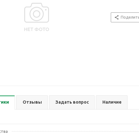
Поделит
тики
Отзывы
Задать вопрос
Наличие
ства