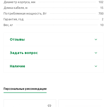
Диаметр корпуса, мм
102
Длина кабеля, м
15
Потребляемая мощность, Вт
700
Гарантия, год
2
Вес, кг
10
Отзывы
Задать вопрос
Наличие
Персональные рекомендации