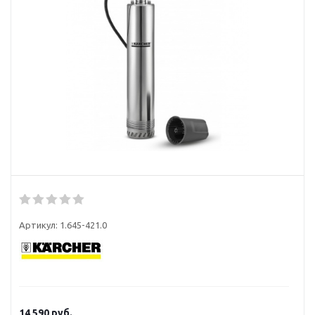
Артикул:
1.645-421.0
14 590
руб.