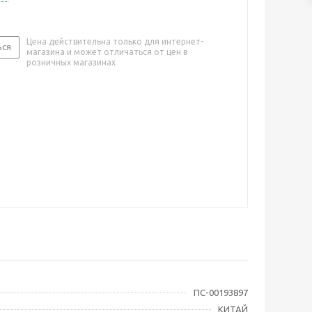
Цена действительна только для интернет-
ься
магазина и может отличаться от цен в
розничных магазинах
ПС-00193897
КИТАЙ