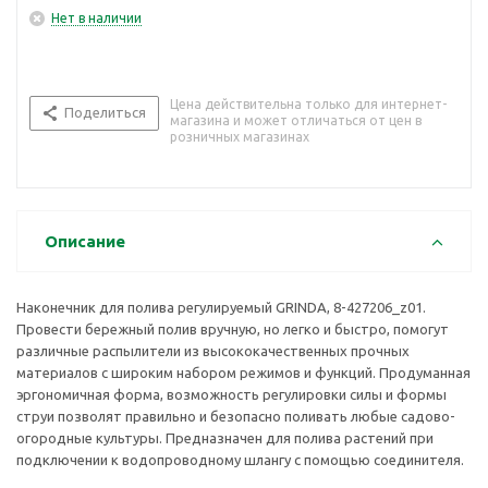
Нет в наличии
Цена действительна только для интернет-
Поделиться
магазина и может отличаться от цен в
розничных магазинах
Описание
Наконечник для полива регулируемый GRINDA, 8-427206_z01.
Провести бережный полив вручную, но легко и быстро, помогут
различные распылители из высококачественных прочных
материалов с широким набором режимов и функций. Продуманная
эргономичная форма, возможность регулировки силы и формы
струи позволят правильно и безопасно поливать любые садово-
огородные культуры. Предназначен для полива растений при
подключении к водопроводному шлангу с помощью соединителя.