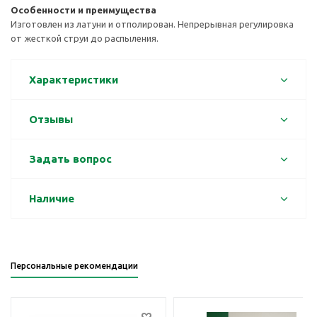
Особенности и преимущества
Изготовлен из латуни и отполирован. Непрерывная регулировка
от жесткой струи до распыления.
Характеристики
Отзывы
Задать вопрос
Наличие
Персональные рекомендации