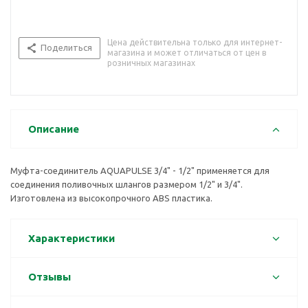
Цена действительна только для интернет-
Поделиться
магазина и может отличаться от цен в
розничных магазинах
Описание
Муфта-соединитель AQUAPULSE 3/4" - 1/2" применяется для
соединения поливочных шлангов размером 1/2" и 3/4".
Изготовлена из высокопрочного ABS пластика.
Характеристики
Отзывы