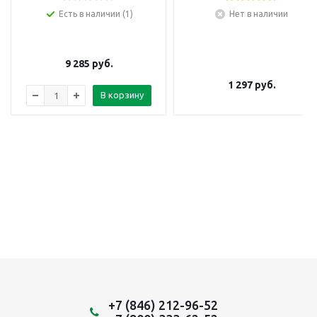
Есть в наличии (1)
Нет в наличии
9 285
руб.
1 297
руб.
В корзину
+7 (846) 212-96-52