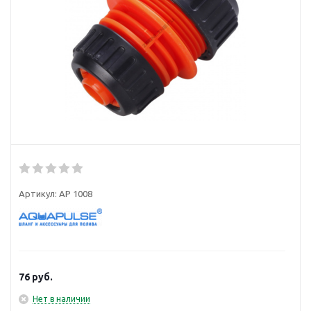
Артикул:
AP 1008
76
руб.
Нет в наличии