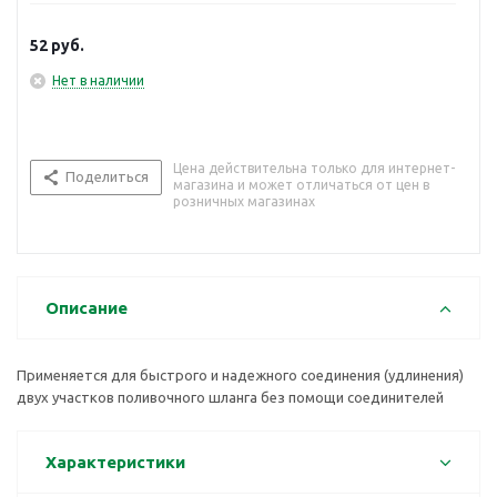
52
руб.
Нет в наличии
Цена действительна только для интернет-
Поделиться
магазина и может отличаться от цен в
розничных магазинах
Описание
Применяется для быстрого и надежного соединения (удлинения)
двух участков поливочного шланга без помощи соединителей
Характеристики