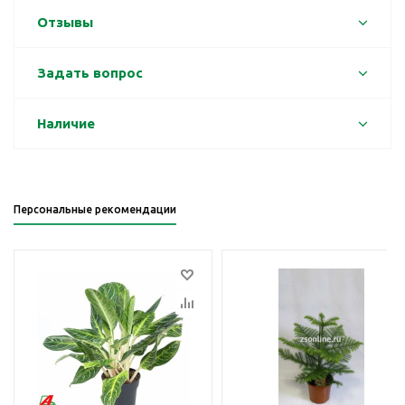
Отзывы
Задать вопрос
Наличие
Персональные рекомендации